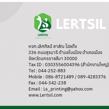
หจก.เลิศศิลป์ สาส์ณ โฮลดิ้ง
336 ถนนสุรนารี ตำบลในเมือง อำเภอเมือง
จังหวัดนครราชสีมา 30000
Tax ID : 0303556004396 (สำนักงานใหญ่
Tel : 044-252-883
Mobile : 086-8721489 / 089-4283376
Fax : 044-342-238
Email : Ls_printing@yahoo.com
www.Lertsil.com