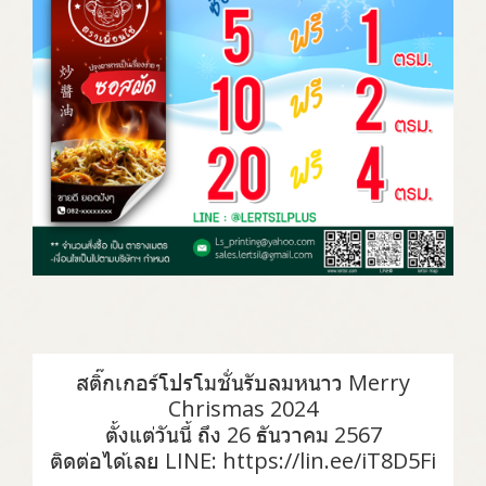
สติ๊กเกอร์โปรโมชั่นรับลมหนาว Merry
Chrismas 2024
ตั้งแต่วันนี้ ถึง 26 ธันวาคม 2567
ติดต่อได้เลย LINE: https://lin.ee/iT8D5Fi