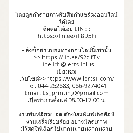
โดยลูกค้าถ่ายภาพรับสินค้าแชร์ลงออนไลน์
ได้เลย
ติดต่อได้เลย LINE :
https://lin.ee/iT8D5Fi
- สั่งซื้อผ่านช่องทางออนไลน์นี้เท่านั้น
>> https://lin.ee/S2cifTv
Line Id: @lertsilplus
เยี่ยมชม
เว็บไซต์>>https://www.lertsil.com/
Tel: 044-252883, 086-9274041
Email: Ls_printing@gmail.com
เปฺิดทำการตั้งแต่ 08.00-17.00 น.
งานพิมพ์สีสวย สด ต้องโรงพิมพ์เลิศศิลป์
งานเสร็จเรียบร้อย อย่างมีคุณภาพ
มีวัสดุให้เลือกใช้มากหมายหลากหลาย