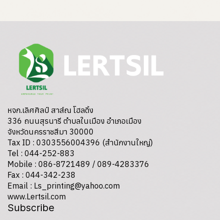
หจก.เลิศศิลป์ สาส์ณ โฮลดิ้ง
336 ถนนสุรนารี ตำบลในเมือง อำเภอเมือง
จังหวัดนครราชสีมา 30000
Tax ID : 0303556004396 (สำนักงานใหญ่)
Tel : 044-252-883
Mobile : 086-8721489 / 089-4283376
Fax : 044-342-238
Email : Ls_printing@yahoo.com
www.Lertsil.com
Subscribe