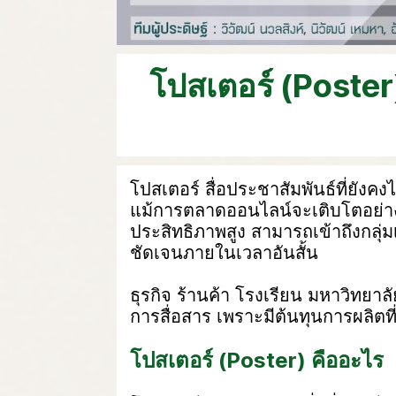
โปสเตอร์ (Poster)
โปสเตอร์ สื่อประชาสัมพันธ์ที่ยังค
แม้การตลาดออนไลน์จะเติบโตอย่างรว
ประสิทธิภาพสูง สามารถเข้าถึงกลุ่
ชัดเจนภายในเวลาอันสั้น
ธุรกิจ ร้านค้า โรงเรียน มหาวิทยาล
การสื่อสาร เพราะมีต้นทุนการผลิ
โปสเตอร์ (Poster) คืออะไร