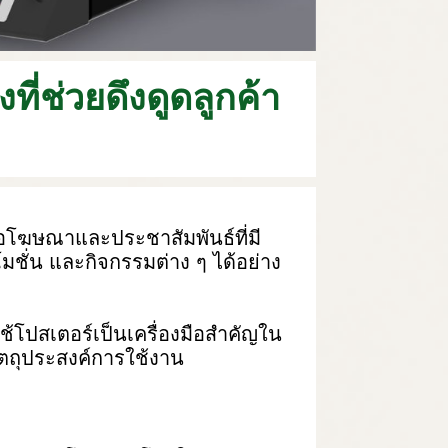
ี่ช่วยดึงดูดลูกค้า
่อโฆษณาและประชาสัมพันธ์ที่มี
มชั่น และกิจกรรมต่าง ๆ ได้อย่าง
ใช้โปสเตอร์เป็นเครื่องมือสำคัญใน
ตถุประสงค์การใช้งาน