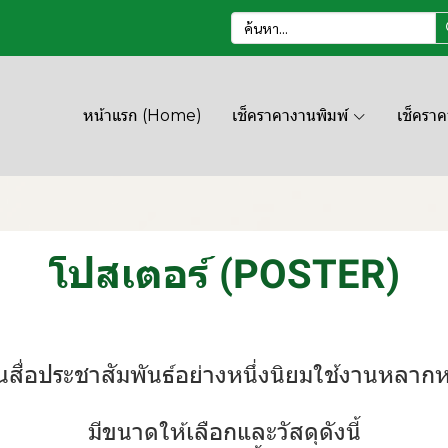
หน้าแรก (Home)
เช็คราคางานพิมพ์
เช็ครา
โปสเตอร์ (POSTER)
็นสื่อประชาสัมพันธ์อย่างหนึ่งนิยมใช้งานหลา
มีขนาดให้เลือกและวัสดุดังนี้