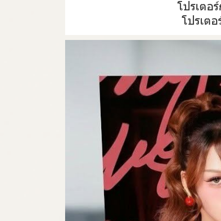
โปรเตอร์
โปรเตอร