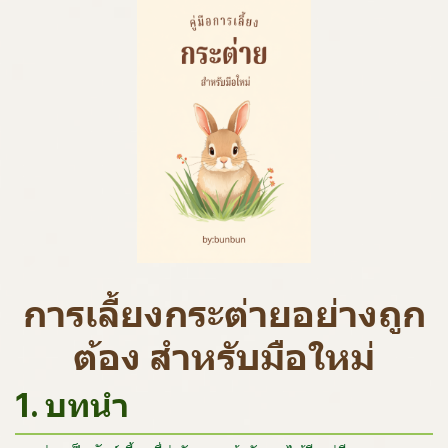
การเลี้ยงกระต่ายอย่างถูก
ต้อง สำหรับมือใหม่
1. บทนำ