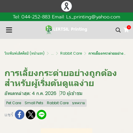
Tel: 044-252-883 Email: Ls_printing@yahoo.com
0
โรงพิมพ์เลิศศิลป์ (หน้าแรก)
...
Rabbit Care
การเลี้ยงกระต่ายอย่างถูกต้องสำหรับผู้เริ่มต้นดูแลง่าย
การเลี้ยงกระต่ายอย่างถูกต้อง
สำหรับผู้เริ่มต้นดูแลง่าย
อัพเดทล่าสุด: 4 ก.ค. 2026
70 ผู้เข้าชม
Pet Care
Small Pets
Rabbit Care
บทความ
แชร์