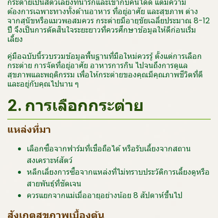
กระต่ายเป็นสัตว์เลี้ยงที่น่ารักและเข้ากับคนได้ดี แต่มีความ
ต้องการเฉพาะทางทั้งด้านอาหาร ที่อยู่อาศัย และสุขภาพ ต่าง
จากสุนัขหรือแมวพอสมควร กระต่ายมีอายุขัยเฉลี่ยประมาณ 8-12
ปี จึงเป็นการตัดสินใจระยะยาวที่ควรศึกษาข้อมูลให้ดีก่อนเริ่ม
เลี้ยง
คู่มือฉบับนี้รวบรวมข้อมูลพื้นฐานที่มือใหม่ควรรู้ ตั้งแต่การเลือก
กระต่าย การจัดที่อยู่อาศัย อาหารการกิน ไปจนถึงการดูแล
สุขภาพและพฤติกรรม เพื่อให้กระต่ายของคุณมีคุณภาพชีวิตที่ดี
และอยู่กับคุณไปนาน ๆ
2. การเลือกกระต่าย
แหล่งที่มา
เลือกซื้อจากฟาร์มที่เชื่อถือได้ หรือรับเลี้ยงจากสถาน
สงเคราะห์สัตว์
หลีกเลี่ยงการซื้อจากแหล่งที่ไม่ทราบประวัติการเลี้ยงดูหรือ
สายพันธุ์ที่ชัดเจน
ควรแยกจากแม่เมื่ออายุอย่างน้อย 8 สัปดาห์ขึ้นไป
สังเกตสุขภาพเบื้องต้น