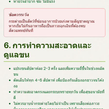
หายใจลำบาก ซึม ไม่มีแรง
ข้อควรระวัง
กระต่ายเป็นสัตว์ที่ซ่อนอาการป่วยเก่งตามสัญชาตญาณ
หากเริ่มไม่กินอาหารถือเป็นภาวะฉุกเฉินที่ต้องพบ
สัตวแพทย์ทันที
6. การทำความสะอาดและ
ดูแลขน
แปรงขนสัปดาห์ละ 2-3 ครั้ง และเพิ่มความถี่ขึ้นในช่วงผลัด
ขน
ตัดเล็บให้ทุก 4-6 สัปดาห์ เพื่อป้องกันเล็บงอกยาวจนโค้ง
งอ
ทำความสะอาดกรงและกระบะทรายทุกวัน เพื่อสุขอนามัยที่
ดี
ไม่ควรอาบน้ำกระต่ายโดยไม่จำเป็น เพราะเสี่ยงต่อภาวะ