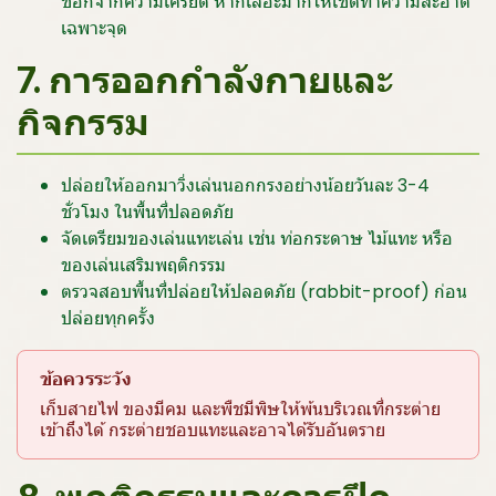
ช็อกจากความเครียด หากเลอะมากให้เช็ดทำความสะอาด
เฉพาะจุด
7. การออกกำลังกายและ
กิจกรรม
ปล่อยให้ออกมาวิ่งเล่นนอกกรงอย่างน้อยวันละ 3-4
ชั่วโมง ในพื้นที่ปลอดภัย
จัดเตรียมของเล่นแทะเล่น เช่น ท่อกระดาษ ไม้แทะ หรือ
ของเล่นเสริมพฤติกรรม
ตรวจสอบพื้นที่ปล่อยให้ปลอดภัย (rabbit-proof) ก่อน
ปล่อยทุกครั้ง
ข้อควรระวัง
เก็บสายไฟ ของมีคม และพืชมีพิษให้พ้นบริเวณที่กระต่าย
เข้าถึงได้ กระต่ายชอบแทะและอาจได้รับอันตราย