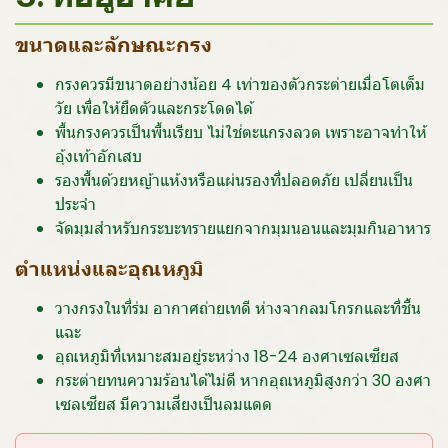
ขนาดและลักษณะกรง
กรงควรมีขนาดอย่างน้อย 4 เท่าของตัวกระต่ายเมื่อโตเต็ม
วัย เพื่อให้ยืดตัวและกระโดดได้
พื้นกรงควรเป็นพื้นเรียบ ไม่ใช่ตะแกรงลวด เพราะอาจทำให้
อุ้งเท้าอักเสบ
รองพื้นด้วยหญ้าแห้งหรือแผ่นรองที่ปลอดภัย เปลี่ยนเป็น
ประจำ
จัดมุมสำหรับกระบะทรายแยกจากมุมนอนและมุมกินอาหาร
ตำแหน่งและอุณหภูมิ
วางกรงในที่ร่ม อากาศถ่ายเทดี ห่างจากลมโกรกและที่ชื้น
แฉะ
อุณหภูมิที่เหมาะสมอยู่ระหว่าง 18-24 องศาเซลเซียส
กระต่ายทนความร้อนได้ไม่ดี หากอุณหภูมิสูงกว่า 30 องศา
เซลเซียส มีความเสี่ยงเป็นลมแดด