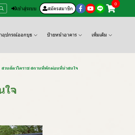
0
เข้าสู่ระบบ
สมัครสมาชิก
คาอุปกรณ์ออกบูธ
ป้ายหน้าอาคาร
เพิ่มเติม
สวนสัตว์โคราช สถานที่พักผ่อนที่น่าสนใจ
สนใจ