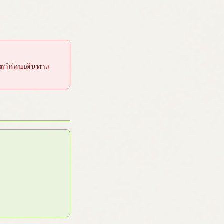
ว์ก่อนเดินทาง