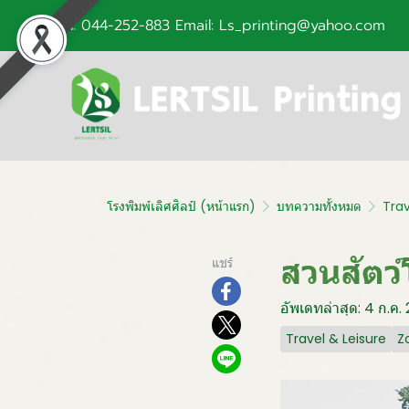
Tel: 044-252-883 Email: Ls_printing@yahoo.com
โรงพิมพ์เลิศศิลป์ (หน้าแรก)
บทความทั้งหมด
Trav
สวนสัตว์
แชร์
อัพเดทล่าสุด: 4 ก.ค.
Travel & Leisure
Z