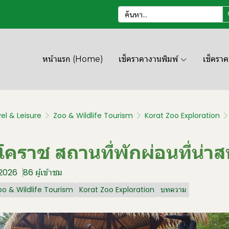
หน้าแรก (Home)
เช็คราคางานพิมพ์
เช็ครา
el & Leisure
Zoo & Wildlife Tourism
Korat Zoo Exploration
โคราช สถานที่พักผ่อนที่น่า
 2026
86 ผู้เข้าชม
oo & Wildlife Tourism
Korat Zoo Exploration
บทความ