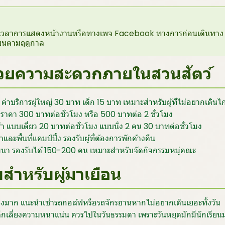
วลาการแสดงหน้างานหรือทางเพจ Facebook ทางการก่อนเดินทาง เ
่ยนตามฤดูกาล
ำนวยความสะดวกภายในสวนสัตว์
่าบริการผู้ใหญ่ 30 บาท เด็ก 15 บาท เหมาะสำหรับผู้ที่ไม่อยากเดินไ
 ราคา 300 บาทต่อชั่วโมง หรือ 500 บาทต่อ 2 ชั่วโมง
่า แบบเดี่ยว 20 บาทต่อชั่วโมง แบบนั่ง 2 คน 30 บาทต่อชั่วโมง
และพื้นที่แคมป์ปิ้ง รองรับผู้ที่ต้องการพักค้างคืน
มนา รองรับได้ 150-200 คน เหมาะสำหรับจัดกิจกรรมหมู่คณะ
ับสำหรับผู้มาเยือน
้างมาก แนะนำเช่ารถกอล์ฟหรือรถจักรยานหากไม่อยากเดินเยอะทั้งวัน
กเลี่ยงความหนาแน่น ควรไปในวันธรรมดา เพราะวันหยุดมักมีนักเรี